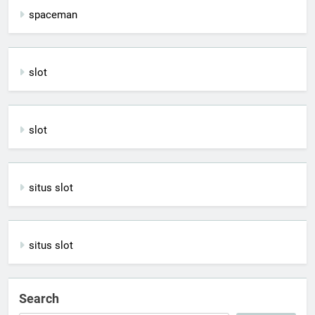
spaceman
slot
slot
situs slot
situs slot
Search