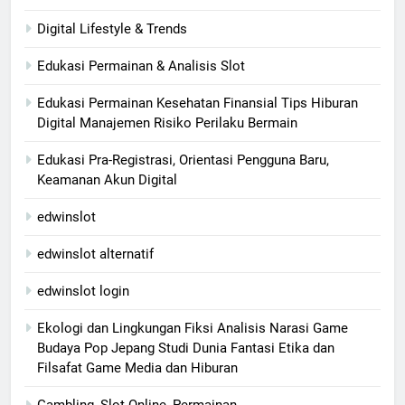
Digital Lifestyle & Trends
Edukasi Permainan & Analisis Slot
Edukasi Permainan Kesehatan Finansial Tips Hiburan
Digital Manajemen Risiko Perilaku Bermain
Edukasi Pra-Registrasi, Orientasi Pengguna Baru,
Keamanan Akun Digital
edwinslot
edwinslot alternatif
edwinslot login
Ekologi dan Lingkungan Fiksi Analisis Narasi Game
Budaya Pop Jepang Studi Dunia Fantasi Etika dan
Filsafat Game Media dan Hiburan
Gambling, Slot Online, Permainan