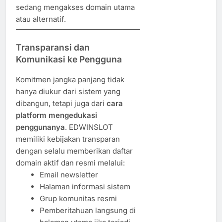
sedang mengakses domain utama
atau alternatif.
Transparansi dan
Komunikasi ke Pengguna
Komitmen jangka panjang tidak
hanya diukur dari sistem yang
dibangun, tetapi juga dari
cara
platform mengedukasi
penggunanya
. EDWINSLOT
memiliki kebijakan transparan
dengan selalu memberikan daftar
domain aktif dan resmi melalui:
Email newsletter
Halaman informasi sistem
Grup komunitas resmi
Pemberitahuan langsung di