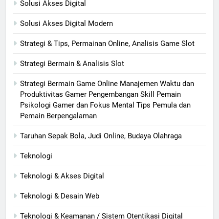
Solusi Akses Digital
Solusi Akses Digital Modern
Strategi & Tips, Permainan Online, Analisis Game Slot
Strategi Bermain & Analisis Slot
Strategi Bermain Game Online Manajemen Waktu dan
Produktivitas Gamer Pengembangan Skill Pemain
Psikologi Gamer dan Fokus Mental Tips Pemula dan
Pemain Berpengalaman
Taruhan Sepak Bola, Judi Online, Budaya Olahraga
Teknologi
Teknologi & Akses Digital
Teknologi & Desain Web
Teknologi & Keamanan / Sistem Otentikasi Digital