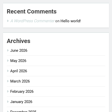
Recent Comments
A WordPress Commenter
on
Hello world!
Archives
June 2026
May 2026
April 2026
March 2026
February 2026
January 2026
December 2025