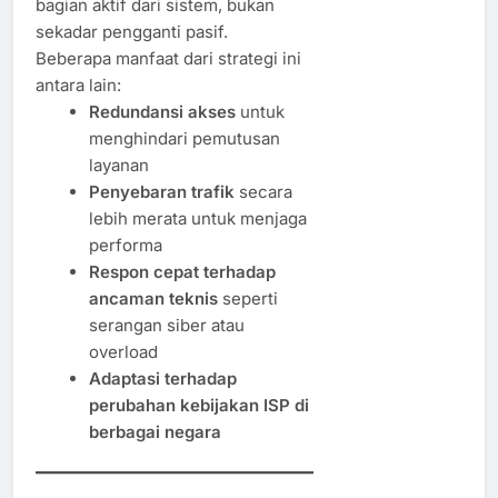
bagian aktif dari sistem, bukan
sekadar pengganti pasif.
Beberapa manfaat dari strategi ini
antara lain:
Redundansi akses
untuk
menghindari pemutusan
layanan
Penyebaran trafik
secara
lebih merata untuk menjaga
performa
Respon cepat terhadap
ancaman teknis
seperti
serangan siber atau
overload
Adaptasi terhadap
perubahan kebijakan ISP di
berbagai negara