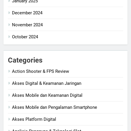
January 2025
December 2024
November 2024
October 2024
Categories
Action Shooter & FPS Review
Akses Digital & Keamanan Jaringan
Akses Mobile dan Keamanan Digital
Akses Mobile dan Pengalaman Smartphone
Akses Platform Digital