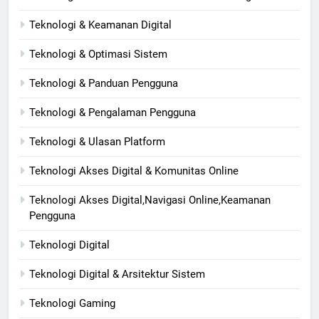
Teknologi & Keamanan Digital
Teknologi & Optimasi Sistem
Teknologi & Panduan Pengguna
Teknologi & Pengalaman Pengguna
Teknologi & Ulasan Platform
Teknologi Akses Digital & Komunitas Online
Teknologi Akses Digital,Navigasi Online,Keamanan
Pengguna
Teknologi Digital
Teknologi Digital & Arsitektur Sistem
Teknologi Gaming