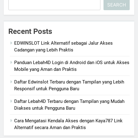
SEARCH
Recent Posts
EDWINSLOT Link Alternatif sebagai Jalur Akses
Cadangan yang Lebih Praktis
Panduan Lebah4D Login di Android dan iOS untuk Akses
Mobile yang Aman dan Praktis
Daftar Edwinslot Terbaru dengan Tampilan yang Lebih
Responsif untuk Pengguna Baru
Daftar Lebah4D Terbaru dengan Tampilan yang Mudah
Diakses untuk Pengguna Baru
Cara Mengatasi Kendala Akses dengan Kaya787 Link
Alternatif secara Aman dan Praktis