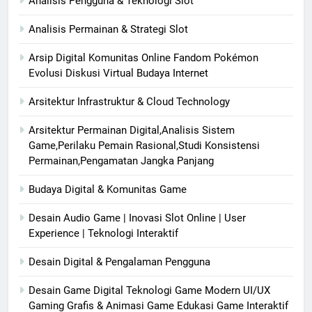
Analisis Pengguna & Teknologi Slot
Analisis Permainan & Strategi Slot
Arsip Digital Komunitas Online Fandom Pokémon
Evolusi Diskusi Virtual Budaya Internet
Arsitektur Infrastruktur & Cloud Technology
Arsitektur Permainan Digital,Analisis Sistem
Game,Perilaku Pemain Rasional,Studi Konsistensi
Permainan,Pengamatan Jangka Panjang
Budaya Digital & Komunitas Game
Desain Audio Game | Inovasi Slot Online | User
Experience | Teknologi Interaktif
Desain Digital & Pengalaman Pengguna
Desain Game Digital Teknologi Game Modern UI/UX
Gaming Grafis & Animasi Game Edukasi Game Interaktif