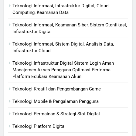
Teknologi Informasi, Infrastruktur Digital, Cloud
Computing, Keamanan Data
Teknologi Informasi, Keamanan Siber, Sistem Otentikasi,
Infrastruktur Digital
Teknologi Informasi, Sistem Digital, Analisis Data,
Infrastruktur Cloud
Teknologi Infrastruktur Digital Sistem Login Aman
Manajemen Akses Pengguna Optimasi Performa
Platform Edukasi Keamanan Akun
Teknologi Kreatif dan Pengembangan Game
Teknologi Mobile & Pengalaman Pengguna
Teknologi Permainan & Strategi Slot Digital
Teknologi Platform Digital