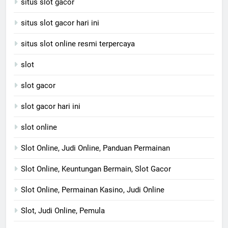
situs slot gacor
situs slot gacor hari ini
situs slot online resmi terpercaya
slot
slot gacor
slot gacor hari ini
slot online
Slot Online, Judi Online, Panduan Permainan
Slot Online, Keuntungan Bermain, Slot Gacor
Slot Online, Permainan Kasino, Judi Online
Slot, Judi Online, Pemula