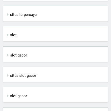
situs terpercaya
slot
slot gacor
situs slot gacor
slot gacor