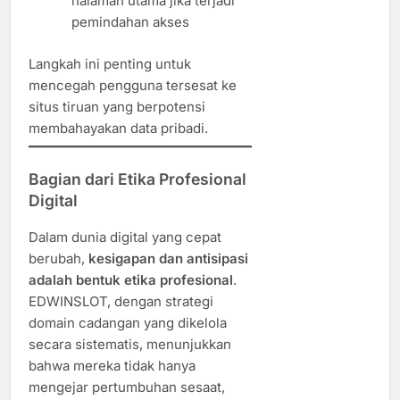
halaman utama jika terjadi
pemindahan akses
Langkah ini penting untuk
mencegah pengguna tersesat ke
situs tiruan yang berpotensi
membahayakan data pribadi.
Bagian dari Etika Profesional
Digital
Dalam dunia digital yang cepat
berubah,
kesigapan dan antisipasi
adalah bentuk etika profesional
.
EDWINSLOT, dengan strategi
domain cadangan yang dikelola
secara sistematis, menunjukkan
bahwa mereka tidak hanya
mengejar pertumbuhan sesaat,