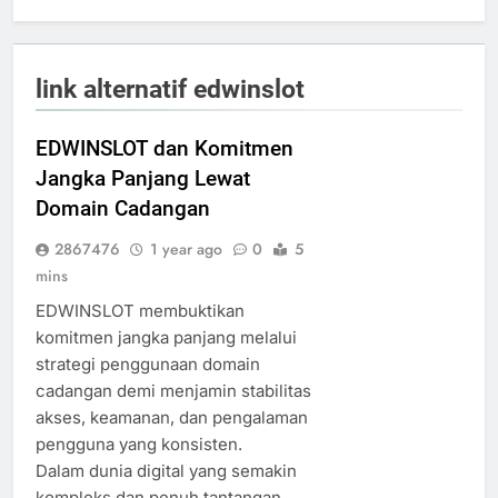
link alternatif edwinslot
EDWINSLOT dan Komitmen
Jangka Panjang Lewat
Domain Cadangan
2867476
1 year ago
0
5
mins
EDWINSLOT membuktikan
komitmen jangka panjang melalui
strategi penggunaan domain
cadangan demi menjamin stabilitas
akses, keamanan, dan pengalaman
pengguna yang konsisten.
Dalam dunia digital yang semakin
kompleks dan penuh tantangan,