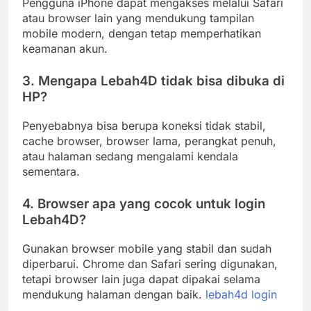
Pengguna iPhone dapat mengakses melalui Safari
atau browser lain yang mendukung tampilan
mobile modern, dengan tetap memperhatikan
keamanan akun.
3. Mengapa Lebah4D tidak bisa dibuka di
HP?
Penyebabnya bisa berupa koneksi tidak stabil,
cache browser, browser lama, perangkat penuh,
atau halaman sedang mengalami kendala
sementara.
4. Browser apa yang cocok untuk login
Lebah4D?
Gunakan browser mobile yang stabil dan sudah
diperbarui. Chrome dan Safari sering digunakan,
tetapi browser lain juga dapat dipakai selama
mendukung halaman dengan baik.
lebah4d login