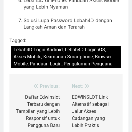
Lebah4D di iPhone: Panduan Akses Mobile
yang Lebih Nyaman
Solusi Lupa Password Lebah4D dengan
Langkah Aman dan Terarah
Tagged:
Lebah4D Login Android, Lebah4D Login iOS,
Akses Mobile, Keamanan Smartphone, Browser
Mobile, Panduan Login, Pengalaman Pengguna
Previous:
Next:
Post
navigation
Daftar Edwinslot
EDWINSLOT Link
Terbaru dengan
Alternatif sebagai
Tampilan yang Lebih
Jalur Akses
Responsif untuk
Cadangan yang
Pengguna Baru
Lebih Praktis