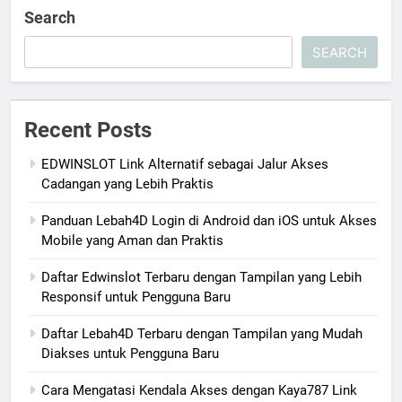
Search
SEARCH
Recent Posts
EDWINSLOT Link Alternatif sebagai Jalur Akses
Cadangan yang Lebih Praktis
Panduan Lebah4D Login di Android dan iOS untuk Akses
Mobile yang Aman dan Praktis
Daftar Edwinslot Terbaru dengan Tampilan yang Lebih
Responsif untuk Pengguna Baru
Daftar Lebah4D Terbaru dengan Tampilan yang Mudah
Diakses untuk Pengguna Baru
Cara Mengatasi Kendala Akses dengan Kaya787 Link