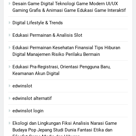
Desain Game Digital Teknologi Game Modern UI/UX
Gaming Grafis & Animasi Game Edukasi Game Interaktif
Digital Lifestyle & Trends
Edukasi Permainan & Analisis Slot
Edukasi Permainan Kesehatan Finansial Tips Hiburan
Digital Manajemen Risiko Perilaku Bermain
Edukasi Pra-Registrasi, Orientasi Pengguna Baru,
Keamanan Akun Digital
edwinslot
edwinslot alternatif
edwinslot login
Ekologi dan Lingkungan Fiksi Analisis Narasi Game
Budaya Pop Jepang Studi Dunia Fantasi Etika dan