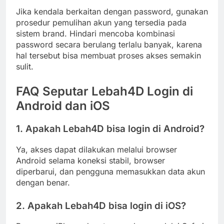
Jika kendala berkaitan dengan password, gunakan
prosedur pemulihan akun yang tersedia pada
sistem brand. Hindari mencoba kombinasi
password secara berulang terlalu banyak, karena
hal tersebut bisa membuat proses akses semakin
sulit.
FAQ Seputar Lebah4D Login di
Android dan iOS
1. Apakah Lebah4D bisa login di Android?
Ya, akses dapat dilakukan melalui browser
Android selama koneksi stabil, browser
diperbarui, dan pengguna memasukkan data akun
dengan benar.
2. Apakah Lebah4D bisa login di iOS?