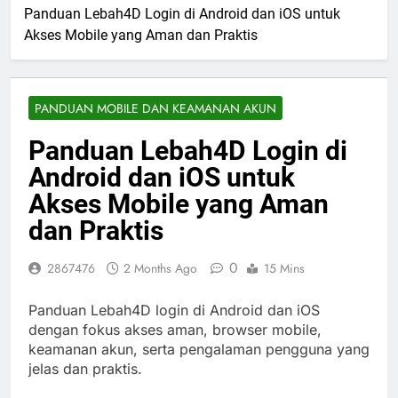
Panduan Lebah4D Login di Android dan iOS untuk
Akses Mobile yang Aman dan Praktis
PANDUAN MOBILE DAN KEAMANAN AKUN
Panduan Lebah4D Login di
Android dan iOS untuk
Akses Mobile yang Aman
dan Praktis
0
2867476
2 Months Ago
15 Mins
Panduan Lebah4D login di Android dan iOS
dengan fokus akses aman, browser mobile,
keamanan akun, serta pengalaman pengguna yang
jelas dan praktis.