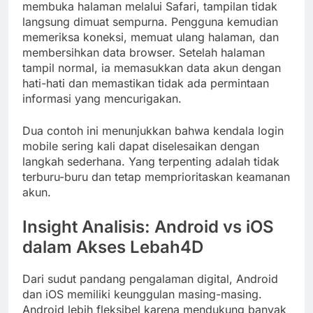
membuka halaman melalui Safari, tampilan tidak
langsung dimuat sempurna. Pengguna kemudian
memeriksa koneksi, memuat ulang halaman, dan
membersihkan data browser. Setelah halaman
tampil normal, ia memasukkan data akun dengan
hati-hati dan memastikan tidak ada permintaan
informasi yang mencurigakan.
Dua contoh ini menunjukkan bahwa kendala login
mobile sering kali dapat diselesaikan dengan
langkah sederhana. Yang terpenting adalah tidak
terburu-buru dan tetap memprioritaskan keamanan
akun.
Insight Analisis: Android vs iOS
dalam Akses Lebah4D
Dari sudut pandang pengalaman digital, Android
dan iOS memiliki keunggulan masing-masing.
Android lebih fleksibel karena mendukung banyak