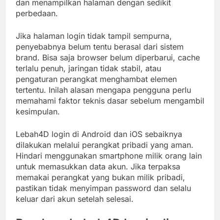
dan menampilkan halaman dengan sedikit
perbedaan.
Jika halaman login tidak tampil sempurna,
penyebabnya belum tentu berasal dari sistem
brand. Bisa saja browser belum diperbarui, cache
terlalu penuh, jaringan tidak stabil, atau
pengaturan perangkat menghambat elemen
tertentu. Inilah alasan mengapa pengguna perlu
memahami faktor teknis dasar sebelum mengambil
kesimpulan.
Lebah4D login di Android dan iOS sebaiknya
dilakukan melalui perangkat pribadi yang aman.
Hindari menggunakan smartphone milik orang lain
untuk memasukkan data akun. Jika terpaksa
memakai perangkat yang bukan milik pribadi,
pastikan tidak menyimpan password dan selalu
keluar dari akun setelah selesai.