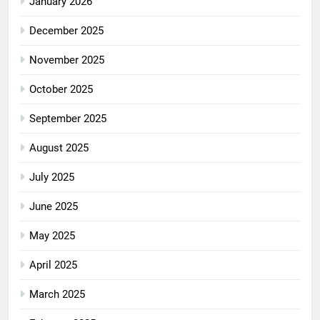
January 2026
December 2025
November 2025
October 2025
September 2025
August 2025
July 2025
June 2025
May 2025
April 2025
March 2025