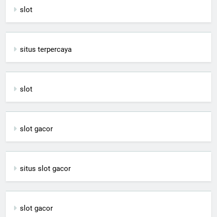
slot
situs terpercaya
slot
slot gacor
situs slot gacor
slot gacor