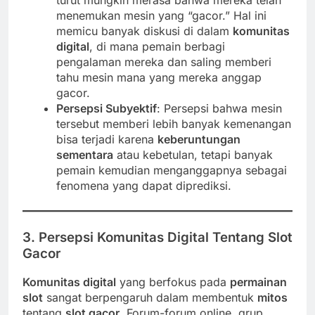
menemukan mesin yang “gacor.” Hal ini
memicu banyak diskusi di dalam
komunitas
digital
, di mana pemain berbagi
pengalaman mereka dan saling memberi
tahu mesin mana yang mereka anggap
gacor.
Persepsi Subyektif
: Persepsi bahwa mesin
tersebut memberi lebih banyak kemenangan
bisa terjadi karena
keberuntungan
sementara
atau kebetulan, tetapi banyak
pemain kemudian menganggapnya sebagai
fenomena yang dapat diprediksi.
3.
Persepsi Komunitas Digital Tentang Slot
Gacor
Komunitas digital
yang berfokus pada
permainan
slot
sangat berpengaruh dalam membentuk
mitos
tentang
slot gacor
. Forum-forum online, grup