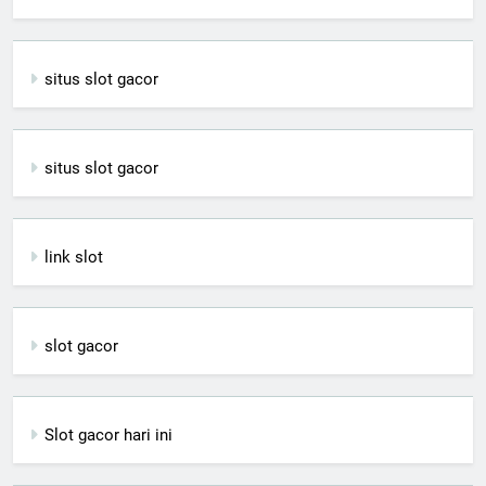
situs slot gacor
situs slot gacor
link slot
slot gacor
Slot gacor hari ini