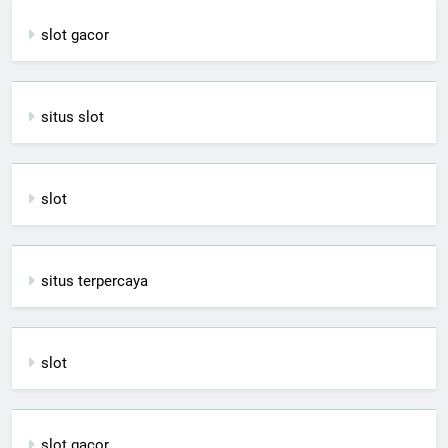
slot gacor
situs slot
slot
situs terpercaya
slot
slot gacor