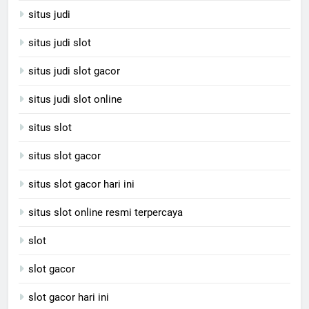
situs judi
situs judi slot
situs judi slot gacor
situs judi slot online
situs slot
situs slot gacor
situs slot gacor hari ini
situs slot online resmi terpercaya
slot
slot gacor
slot gacor hari ini