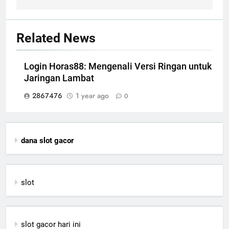
Related News
Login Horas88: Mengenali Versi Ringan untuk
Jaringan Lambat
2867476
1 year ago
0
dana slot gacor
slot
slot gacor hari ini