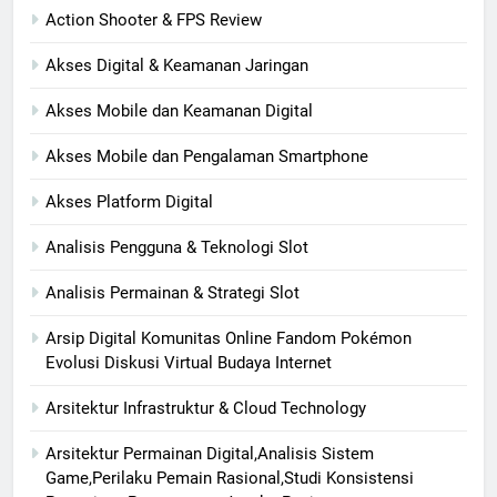
Action Shooter & FPS Review
Akses Digital & Keamanan Jaringan
Akses Mobile dan Keamanan Digital
Akses Mobile dan Pengalaman Smartphone
Akses Platform Digital
Analisis Pengguna & Teknologi Slot
Analisis Permainan & Strategi Slot
Arsip Digital Komunitas Online Fandom Pokémon
Evolusi Diskusi Virtual Budaya Internet
Arsitektur Infrastruktur & Cloud Technology
Arsitektur Permainan Digital,Analisis Sistem
Game,Perilaku Pemain Rasional,Studi Konsistensi