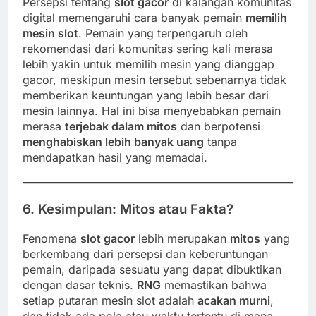
Persepsi tentang
slot gacor
di kalangan komunitas
digital memengaruhi cara banyak pemain
memilih
mesin slot
. Pemain yang terpengaruh oleh
rekomendasi dari komunitas sering kali merasa
lebih yakin untuk memilih mesin yang dianggap
gacor, meskipun mesin tersebut sebenarnya tidak
memberikan keuntungan yang lebih besar dari
mesin lainnya. Hal ini bisa menyebabkan pemain
merasa
terjebak dalam mitos
dan berpotensi
menghabiskan lebih banyak uang
tanpa
mendapatkan hasil yang memadai.
6.
Kesimpulan: Mitos atau Fakta?
Fenomena
slot gacor
lebih merupakan
mitos
yang
berkembang dari persepsi dan keberuntungan
pemain, daripada sesuatu yang dapat dibuktikan
dengan dasar teknis.
RNG
memastikan bahwa
setiap putaran mesin slot adalah
acakan murni
,