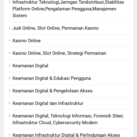
Infrastruktur Teknologi,Jaringan Terdistribusi,Stabilitas
Platform Online,Pengalaman Pengguna,Manajemen
Sistem
Judi Online, Slot Online, Permainan Kasino
Kasino Online
Kasino Online, Slot Online, Strategi Permainan
Keamanan Digital
Keamanan Digital & Edukasi Pengguna
Keamanan Digital & Pengelolaan Akses
Keamanan Digital dan Infrastruktur
Keamanan Digital, Teknologi Informasi, Forensik Siber,
Infrastruktur Cloud, Cybersecurity Modern
Keamanan Infrastruktur Digital & Perlindungan Akses