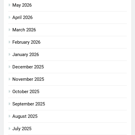
May 2026
April 2026
March 2026
February 2026
January 2026
December 2025
November 2025
October 2025
September 2025
August 2025
July 2025