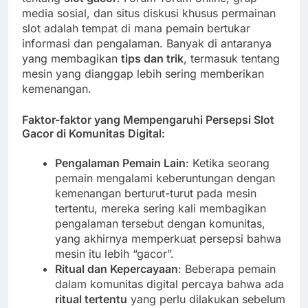
media sosial, dan situs diskusi khusus permainan
slot adalah tempat di mana pemain bertukar
informasi dan pengalaman. Banyak di antaranya
yang membagikan
tips dan trik
, termasuk tentang
mesin yang dianggap lebih sering memberikan
kemenangan.
Faktor-faktor yang Mempengaruhi Persepsi Slot
Gacor di Komunitas Digital:
Pengalaman Pemain Lain
: Ketika seorang
pemain mengalami keberuntungan dengan
kemenangan berturut-turut pada mesin
tertentu, mereka sering kali membagikan
pengalaman tersebut dengan komunitas,
yang akhirnya memperkuat persepsi bahwa
mesin itu lebih “gacor”.
Ritual dan Kepercayaan
: Beberapa pemain
dalam komunitas digital percaya bahwa ada
ritual tertentu
yang perlu dilakukan sebelum