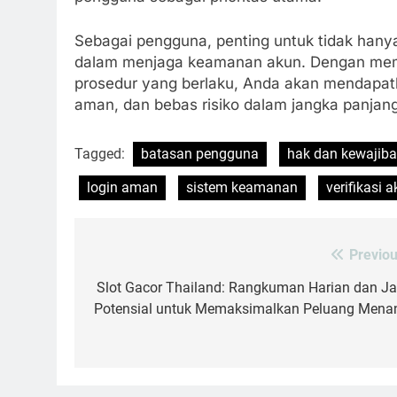
Sebagai pengguna, penting untuk tidak hanya 
dalam menjaga keamanan akun. Dengan mema
prosedur yang berlaku, Anda akan mendapa
aman, dan bebas risiko dalam jangka panjang
Tagged:
batasan pengguna
hak dan kewajib
login aman
sistem keamanan
verifikasi 
Previou
Post
navigation
Slot Gacor Thailand: Rangkuman Harian dan J
Potensial untuk Memaksimalkan Peluang Mena