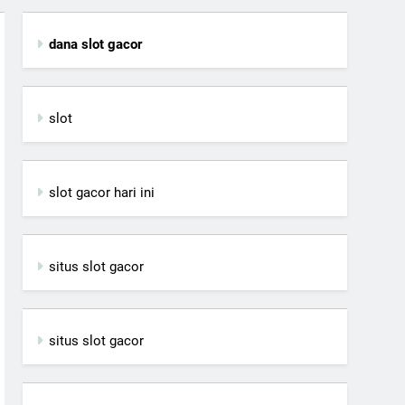
dana slot gacor
slot
slot gacor hari ini
situs slot gacor
situs slot gacor