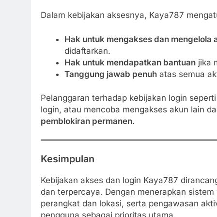
Dalam kebijakan aksesnya, Kaya787 mengat
Hak untuk mengakses dan mengelola a
didaftarkan.
Hak untuk mendapatkan bantuan
jika 
Tanggung jawab penuh
atas semua akt
Pelanggaran terhadap kebijakan login sepert
login, atau mencoba mengakses akun lain 
pemblokiran permanen
.
Kesimpulan
Kebijakan akses dan login Kaya787 dirancan
dan terpercaya. Dengan menerapkan sistem ve
perangkat dan lokasi, serta pengawasan ak
pengguna sebagai prioritas utama.