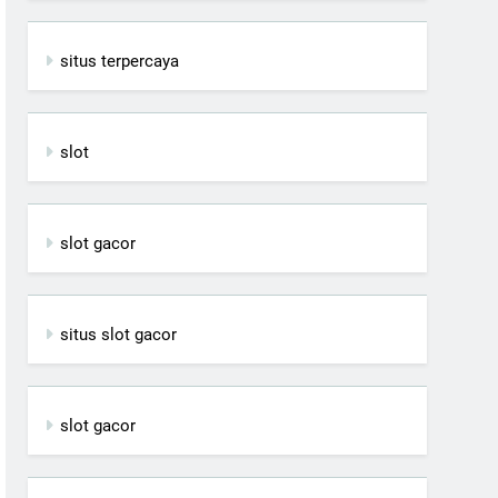
situs terpercaya
slot
slot gacor
situs slot gacor
slot gacor