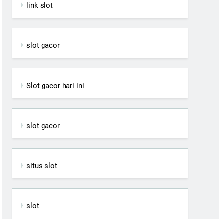
link slot
slot gacor
Slot gacor hari ini
slot gacor
situs slot
slot