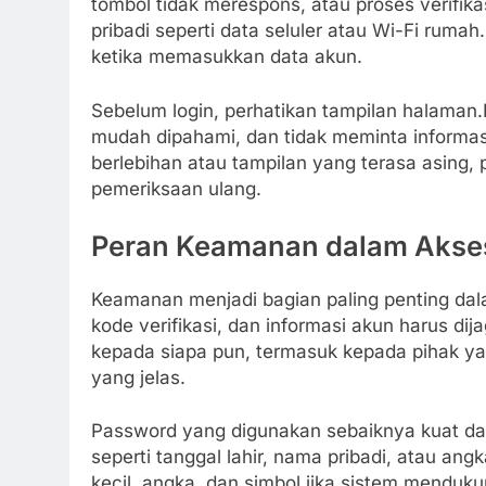
tombol tidak merespons, atau proses verifik
pribadi seperti data seluler atau Wi-Fi rumah.
ketika memasukkan data akun.
Sebelum login, perhatikan tampilan halaman.Pa
mudah dipahami, dan tidak meminta informasi
berlebihan atau tampilan yang terasa asing
pemeriksaan ulang.
Peran Keamanan dalam Akses 
Keamanan menjadi bagian paling penting dal
kode verifikasi, dan informasi akun harus d
kepada siapa pun, termasuk kepada pihak y
yang jelas.
Password yang digunakan sebaiknya kuat dan
seperti tanggal lahir, nama pribadi, atau an
kecil, angka, dan simbol jika sistem mendu