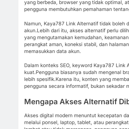
yang berbeda, browser yang tidak optimal, a
pengguna membutuhkan pemahaman tentang ak
Namun, Kaya787 Link Alternatif tidak boleh 
akun.Lebih dari itu, akses alternatif perlu di
yang mengutamakan kemudahan, keamanan, 
perangkat aman, koneksi stabil, dan halama
memasukkan data akun.
Dalam konteks SEO, keyword Kaya787 Link Alt
kuat.Pengguna biasanya sudah mengenal br
lebih spesifik.Karena itu, konten yang mem
pengguna secara informatif, bukan sekadar 
Mengapa Akses Alternatif D
Akses digital modern menuntut kecepatan da
melalui ponsel, laptop, tablet, atau perangk