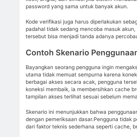
password yang sama untuk banyak akun.
Kode verifikasi juga harus diperlakukan seb
padahal tidak sedang mencoba masuk akun,
tersebut bisa menjadi tanda adanya percobaa
Contoh Skenario Penggunaan
Bayangkan seorang pengguna ingin mengaks
utama tidak memuat sempurna karena koneksi
berbagai akses secara acak, pengguna terseb
koneksi membaik, ia membersihkan cache br
tampilan akses terlihat sesuai sebelum mem
Skenario ini menunjukkan bahwa penggunaan 
dengan pemeriksaan dasar.Pengguna tidak per
dari faktor teknis sederhana seperti cache, b