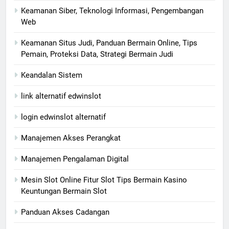
Keamanan Siber, Teknologi Informasi, Pengembangan
Web
Keamanan Situs Judi, Panduan Bermain Online, Tips
Pemain, Proteksi Data, Strategi Bermain Judi
Keandalan Sistem
link alternatif edwinslot
login edwinslot alternatif
Manajemen Akses Perangkat
Manajemen Pengalaman Digital
Mesin Slot Online Fitur Slot Tips Bermain Kasino
Keuntungan Bermain Slot
Panduan Akses Cadangan