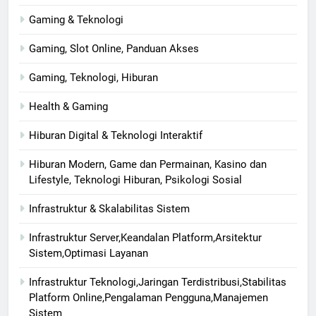
Gaming & Teknologi
Gaming, Slot Online, Panduan Akses
Gaming, Teknologi, Hiburan
Health & Gaming
Hiburan Digital & Teknologi Interaktif
Hiburan Modern, Game dan Permainan, Kasino dan
Lifestyle, Teknologi Hiburan, Psikologi Sosial
Infrastruktur & Skalabilitas Sistem
Infrastruktur Server,Keandalan Platform,Arsitektur
Sistem,Optimasi Layanan
Infrastruktur Teknologi,Jaringan Terdistribusi,Stabilitas
Platform Online,Pengalaman Pengguna,Manajemen
Sistem