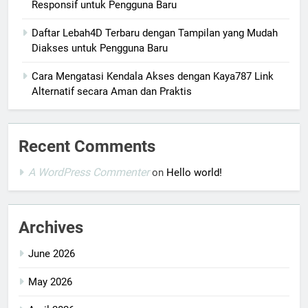
Responsif untuk Pengguna Baru
Daftar Lebah4D Terbaru dengan Tampilan yang Mudah
Diakses untuk Pengguna Baru
Cara Mengatasi Kendala Akses dengan Kaya787 Link
Alternatif secara Aman dan Praktis
Recent Comments
A WordPress Commenter
on
Hello world!
Archives
June 2026
May 2026