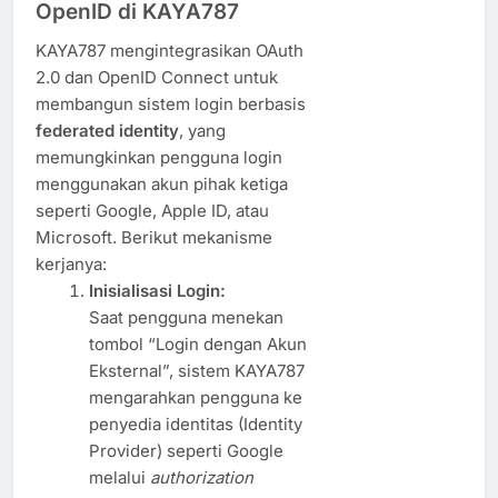
OpenID di KAYA787
KAYA787 mengintegrasikan OAuth
2.0 dan OpenID Connect untuk
membangun sistem login berbasis
federated identity
, yang
memungkinkan pengguna login
menggunakan akun pihak ketiga
seperti Google, Apple ID, atau
Microsoft. Berikut mekanisme
kerjanya:
Inisialisasi Login:
Saat pengguna menekan
tombol “Login dengan Akun
Eksternal”, sistem KAYA787
mengarahkan pengguna ke
penyedia identitas (Identity
Provider) seperti Google
melalui
authorization