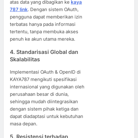
atas data yang dibagikan ke
kaya
787 link
. Dengan sistem OAuth,
pengguna dapat memberikan izin
terbatas hanya pada informasi
tertentu, tanpa membuka akses
penuh ke akun utama mereka.
4.
Standarisasi Global dan
Skalabilitas
Implementasi OAuth & OpenID di
KAYA787 mengikuti spesifikasi
internasional yang digunakan oleh
perusahaan besar di dunia,
sehingga mudah diintegrasikan
dengan sistem pihak ketiga dan
dapat diadaptasi untuk kebutuhan
masa depan.
5.
Resistensi terhadap