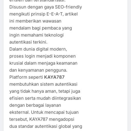
Disusun dengan gaya SEO-friendly
mengikuti prinsip E-E-A-T, artikel
ini memberikan wawasan
mendalam bagi pembaca yang
ingin memahami teknologi
autentikasi terkini.
Dalam dunia digital modern,
proses login menjadi komponen
krusial dalam menjaga keamanan
dan kenyamanan pengguna.
Platform seperti
KAYA787
membutuhkan sistem autentikasi
yang tidak hanya aman, tetapi juga
efisien serta mudah diintegrasikan
dengan berbagai layanan
eksternal. Untuk mencapai tujuan
tersebut, KAYA787 mengadopsi
dua standar autentikasi global yang