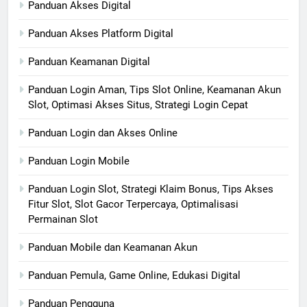
Panduan Akses Digital
Panduan Akses Platform Digital
Panduan Keamanan Digital
Panduan Login Aman, Tips Slot Online, Keamanan Akun
Slot, Optimasi Akses Situs, Strategi Login Cepat
Panduan Login dan Akses Online
Panduan Login Mobile
Panduan Login Slot, Strategi Klaim Bonus, Tips Akses
Fitur Slot, Slot Gacor Terpercaya, Optimalisasi
Permainan Slot
Panduan Mobile dan Keamanan Akun
Panduan Pemula, Game Online, Edukasi Digital
Panduan Pengguna