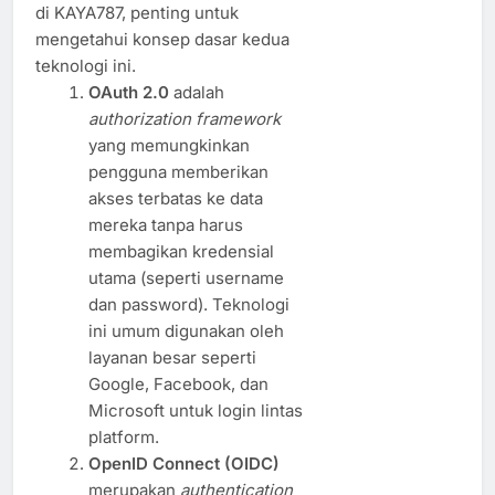
di KAYA787, penting untuk
mengetahui konsep dasar kedua
teknologi ini.
OAuth 2.0
adalah
authorization framework
yang memungkinkan
pengguna memberikan
akses terbatas ke data
mereka tanpa harus
membagikan kredensial
utama (seperti username
dan password). Teknologi
ini umum digunakan oleh
layanan besar seperti
Google, Facebook, dan
Microsoft untuk login lintas
platform.
OpenID Connect (OIDC)
merupakan
authentication