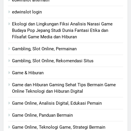
edwinslot login
Ekologi dan Lingkungan Fiksi Analisis Narasi Game
Budaya Pop Jepang Studi Dunia Fantasi Etika dan
Filsafat Game Media dan Hiburan
Gambling, Slot Online, Permainan
Gambling, Slot Online, Rekomendasi Situs
Game & Hiburan
Game dan Hiburan Gaming Sehat Tips Bermain Game
Online Teknologi dan Hiburan Digital
Game Online, Analisis Digital, Edukasi Pemain
Game Online, Panduan Bermain
Game Online, Teknologi Game, Strategi Bermain