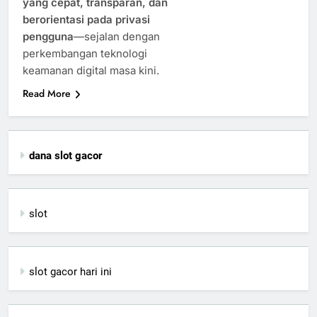
yang cepat, transparan, dan
berorientasi pada privasi
pengguna
—sejalan dengan
perkembangan teknologi
keamanan digital masa kini.
Read More
dana slot gacor
slot
slot gacor hari ini