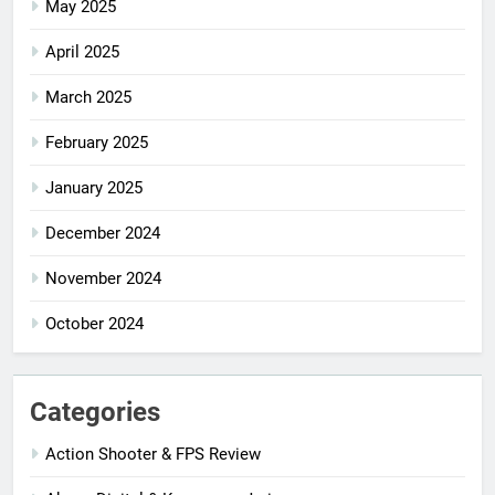
May 2025
April 2025
March 2025
February 2025
January 2025
December 2024
November 2024
October 2024
Categories
Action Shooter & FPS Review