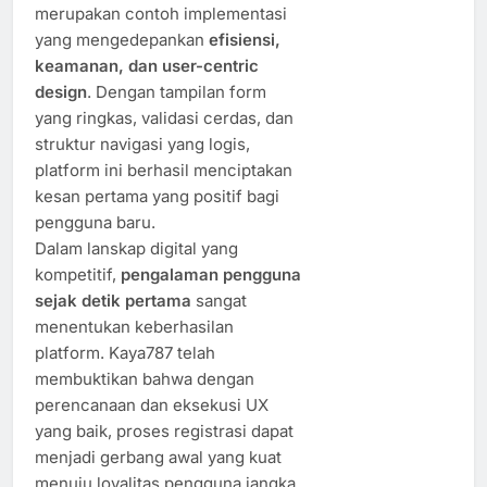
merupakan contoh implementasi
yang mengedepankan
efisiensi,
keamanan, dan user-centric
design
. Dengan tampilan form
yang ringkas, validasi cerdas, dan
struktur navigasi yang logis,
platform ini berhasil menciptakan
kesan pertama yang positif bagi
pengguna baru.
Dalam lanskap digital yang
kompetitif,
pengalaman pengguna
sejak detik pertama
sangat
menentukan keberhasilan
platform. Kaya787 telah
membuktikan bahwa dengan
perencanaan dan eksekusi UX
yang baik, proses registrasi dapat
menjadi gerbang awal yang kuat
menuju loyalitas pengguna jangka