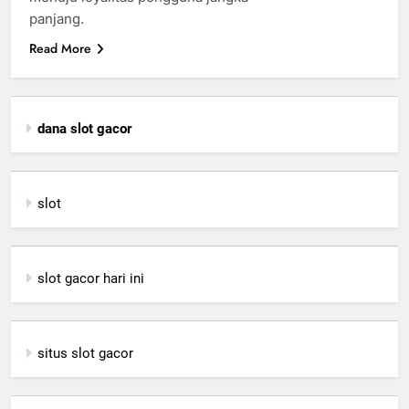
panjang.
Read More
dana slot gacor
slot
slot gacor hari ini
situs slot gacor