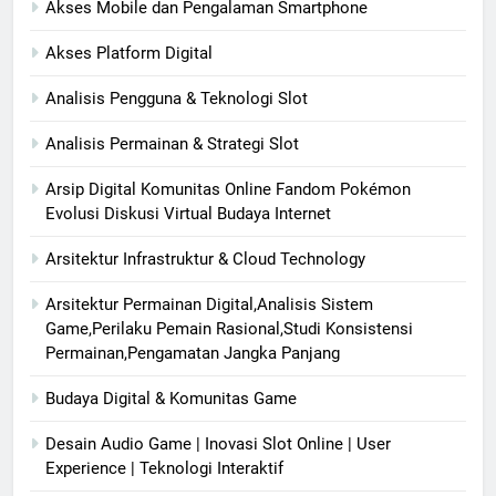
Akses Mobile dan Pengalaman Smartphone
Akses Platform Digital
Analisis Pengguna & Teknologi Slot
Analisis Permainan & Strategi Slot
Arsip Digital Komunitas Online Fandom Pokémon
Evolusi Diskusi Virtual Budaya Internet
Arsitektur Infrastruktur & Cloud Technology
Arsitektur Permainan Digital,Analisis Sistem
Game,Perilaku Pemain Rasional,Studi Konsistensi
Permainan,Pengamatan Jangka Panjang
Budaya Digital & Komunitas Game
Desain Audio Game | Inovasi Slot Online | User
Experience | Teknologi Interaktif