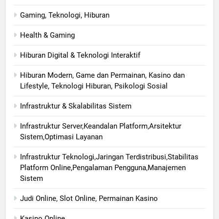
Gaming, Teknologi, Hiburan
Health & Gaming
Hiburan Digital & Teknologi Interaktif
Hiburan Modern, Game dan Permainan, Kasino dan
Lifestyle, Teknologi Hiburan, Psikologi Sosial
Infrastruktur & Skalabilitas Sistem
Infrastruktur Server,Keandalan Platform,Arsitektur
Sistem,Optimasi Layanan
Infrastruktur Teknologi,Jaringan Terdistribusi,Stabilitas
Platform Online,Pengalaman Pengguna,Manajemen
Sistem
Judi Online, Slot Online, Permainan Kasino
Kasino Online