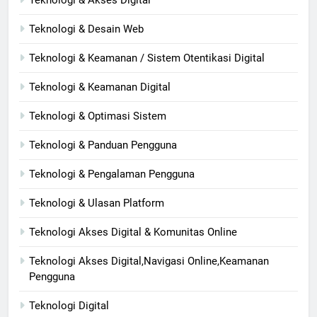
Teknologi & Desain Web
Teknologi & Keamanan / Sistem Otentikasi Digital
Teknologi & Keamanan Digital
Teknologi & Optimasi Sistem
Teknologi & Panduan Pengguna
Teknologi & Pengalaman Pengguna
Teknologi & Ulasan Platform
Teknologi Akses Digital & Komunitas Online
Teknologi Akses Digital,Navigasi Online,Keamanan
Pengguna
Teknologi Digital