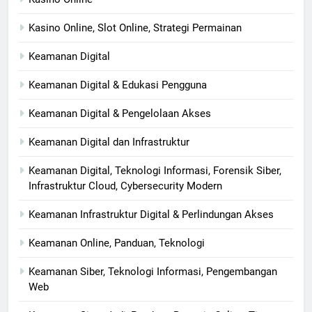
Kasino Online, Slot Online, Strategi Permainan
Keamanan Digital
Keamanan Digital & Edukasi Pengguna
Keamanan Digital & Pengelolaan Akses
Keamanan Digital dan Infrastruktur
Keamanan Digital, Teknologi Informasi, Forensik Siber,
Infrastruktur Cloud, Cybersecurity Modern
Keamanan Infrastruktur Digital & Perlindungan Akses
Keamanan Online, Panduan, Teknologi
Keamanan Siber, Teknologi Informasi, Pengembangan
Web