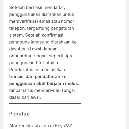
Setelah berhasil mendaftar,
pengguna akan diarahkan untuk
memverifikasi email atau nomor
telepon, tergantung pengaturan
sistem. Setelah konfirmasi,
pengguna langsung diarahkan ke
dashboard awal dengan
onboarding ringan, seperti tips
penggunaan fitur utama.
Pendekatan ini memastikan
transisi dari pendaftaran ke
penggunaan aktif berjalan mulus
,
tanpa harus mencari-cari fungsi
dasar dari awal.
Penutup
Alur registrasi akun di Kaya787