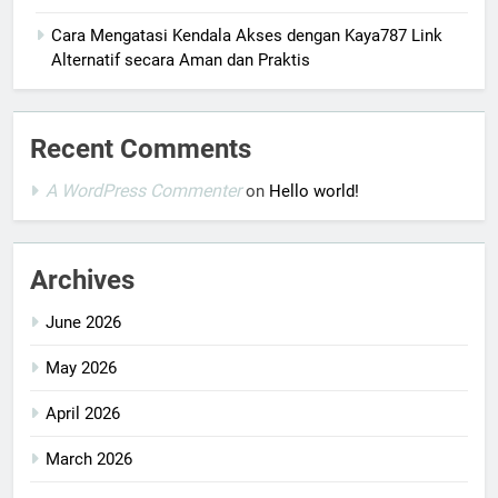
Cara Mengatasi Kendala Akses dengan Kaya787 Link
Alternatif secara Aman dan Praktis
Recent Comments
A WordPress Commenter
on
Hello world!
Archives
June 2026
May 2026
April 2026
March 2026