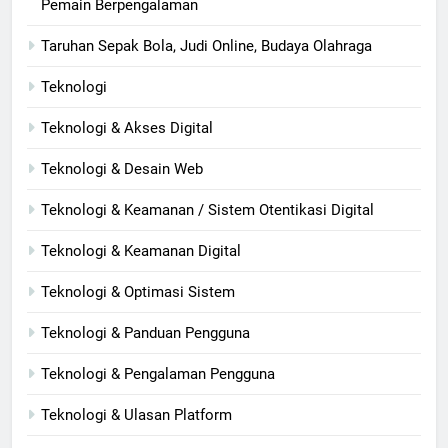
Pemain Berpengalaman
Taruhan Sepak Bola, Judi Online, Budaya Olahraga
Teknologi
Teknologi & Akses Digital
Teknologi & Desain Web
Teknologi & Keamanan / Sistem Otentikasi Digital
Teknologi & Keamanan Digital
Teknologi & Optimasi Sistem
Teknologi & Panduan Pengguna
Teknologi & Pengalaman Pengguna
Teknologi & Ulasan Platform