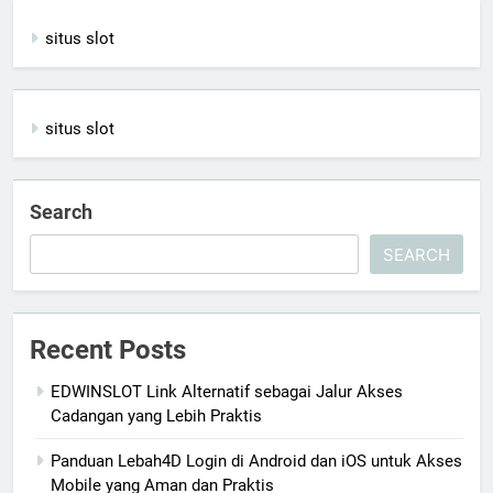
situs slot
situs slot
Search
SEARCH
Recent Posts
EDWINSLOT Link Alternatif sebagai Jalur Akses
Cadangan yang Lebih Praktis
Panduan Lebah4D Login di Android dan iOS untuk Akses
Mobile yang Aman dan Praktis