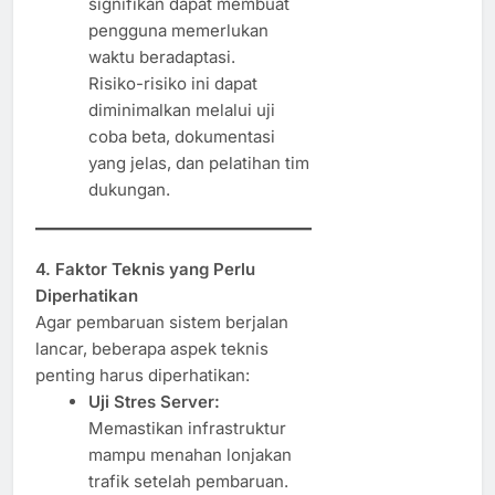
signifikan dapat membuat
pengguna memerlukan
waktu beradaptasi.
Risiko-risiko ini dapat
diminimalkan melalui uji
coba beta, dokumentasi
yang jelas, dan pelatihan tim
dukungan.
4. Faktor Teknis yang Perlu
Diperhatikan
Agar pembaruan sistem berjalan
lancar, beberapa aspek teknis
penting harus diperhatikan:
Uji Stres Server:
Memastikan infrastruktur
mampu menahan lonjakan
trafik setelah pembaruan.