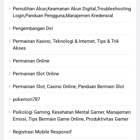
Pemulihan Akun,Keamanan Akun Digital,Troubleshooting
Login,Panduan Pengguna,Manajemen Kredensial
Pengembangan Diri
Permainan Kasino, Teknologi & Internet, Tips & Trik
Akses
Permainan Online
Permainan Slot Online
Permainan Slot, Casino Online, Panduan Bermain Slot
pokemon787
Psikologi Gaming, Kesehatan Mental Gamer, Manajemen
Emosi, Tips Bermain Game Online, Produktivitas Gamer
Registrasi Mobile Responsif