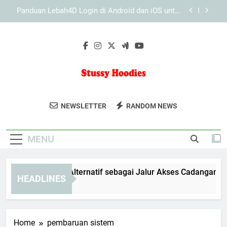
Skip
Daftar Edwinslot Terbaru dengan Tampilan yang
to
Lebih Responsif untuk Pengguna Baru
content
Daftar Lebah4D Terbaru dengan Tampilan yang
Mudah Diakses untuk Pengguna Baru
EDWINSLOT Link Alternatif sebagai Jalur Akses
Cadangan yang Lebih Praktis
Panduan Lebah4D Login di Android dan iOS untuk
Akses Mobile yang Aman dan Praktis
Stussy Hoodies
Tampil Gaya Dengan Koleksi Hoodie
Daftar Edwinslot Terbaru dengan Tampilan yang
NEWSLETTER
RANDOM NEWS
Lebih Responsif untuk Pengguna Baru
Dari Stussy Hoodies. Desain Keren Yang
Daftar Lebah4D Terbaru dengan Tampilan yang
Sesuai Dengan Gaya Anda.
Mudah Diakses untuk Pengguna Baru
MENU
WINSLOT Link Alternatif sebagai Jalur Akses Cadangan yang L
HEADLINES
onth Ago
Home
pembaruan sistem