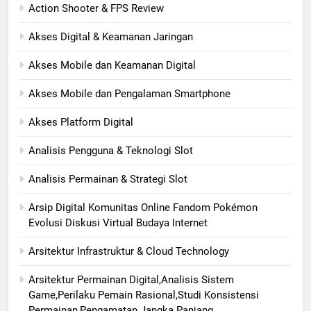
Action Shooter & FPS Review
Akses Digital & Keamanan Jaringan
Akses Mobile dan Keamanan Digital
Akses Mobile dan Pengalaman Smartphone
Akses Platform Digital
Analisis Pengguna & Teknologi Slot
Analisis Permainan & Strategi Slot
Arsip Digital Komunitas Online Fandom Pokémon
Evolusi Diskusi Virtual Budaya Internet
Arsitektur Infrastruktur & Cloud Technology
Arsitektur Permainan Digital,Analisis Sistem
Game,Perilaku Pemain Rasional,Studi Konsistensi
Permainan,Pengamatan Jangka Panjang