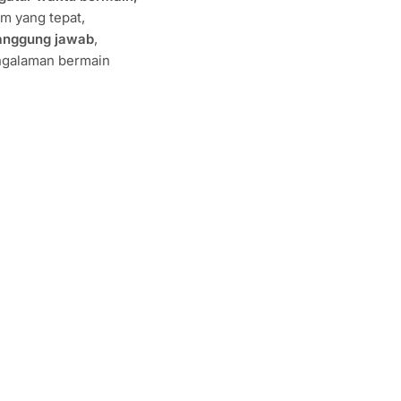
am yang tepat,
tanggung jawab
,
engalaman bermain