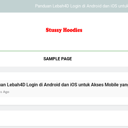
Panduan Lebah4D Login di Android dan iOS untu
Daftar Edwinslot Terbaru dengan Tampilan yan
Daftar Lebah4D Terbaru dengan Tampilan ya
ssy Hoodies
EDWINSLOT Link Alternatif sebagai Ja
ya Dengan Koleksi Hoodie Dari Stussy Hoodies. Desain Keren 
Panduan Lebah4D Login di Android dan iOS untu
SAMPLE PAGE
Daftar Edwinslot Terbaru dengan Tampilan yan
Daftar Lebah4D Terbaru dengan Tampilan ya
ogin di Android dan iOS untuk Akses Mobile yang Aman dan P