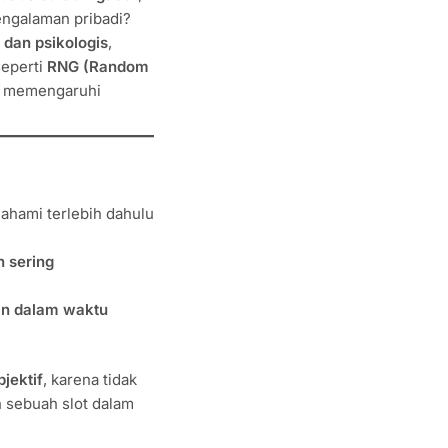
engalaman pribadi?
k, dan psikologis
,
seperti
RNG (Random
g memengaruhi
hami terlebih dahulu
 sering
an dalam waktu
bjektif
, karena tidak
n sebuah slot dalam