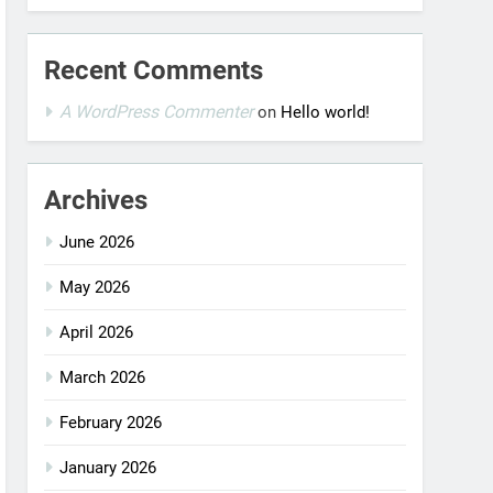
Recent Comments
A WordPress Commenter
on
Hello world!
Archives
June 2026
May 2026
April 2026
March 2026
February 2026
January 2026