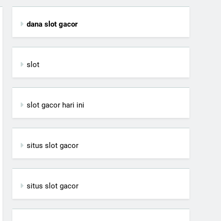
dana slot gacor
slot
slot gacor hari ini
situs slot gacor
situs slot gacor