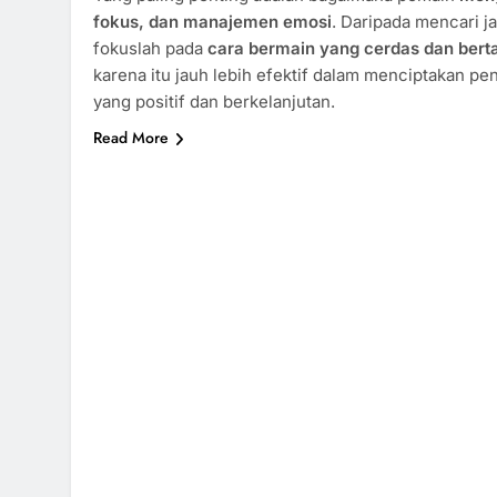
fokus, dan manajemen emosi
. Daripada mencari j
fokuslah pada
cara bermain yang cerdas dan ber
karena itu jauh lebih efektif dalam menciptakan p
yang positif dan berkelanjutan.
Read More