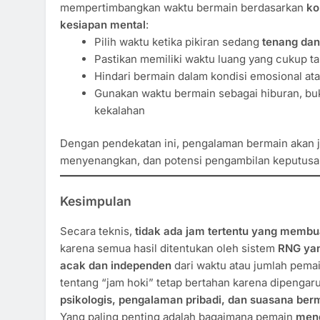
mempertimbangkan waktu bermain berdasarkan
ko
kesiapan mental
:
Pilih waktu ketika pikiran sedang
tenang dan
Pastikan memiliki waktu luang yang cukup 
Hindari bermain dalam kondisi emosional ata
Gunakan waktu bermain sebagai hiburan, bu
kekalahan
Dengan pendekatan ini, pengalaman bermain akan j
menyenangkan, dan potensi pengambilan keputusan
Kesimpulan
Secara teknis,
tidak ada jam tertentu yang membua
karena semua hasil ditentukan oleh sistem
RNG yan
acak dan independen
dari waktu atau jumlah pema
tentang “jam hoki” tetap bertahan karena dipengar
psikologis, pengalaman pribadi, dan suasana ber
Yang paling penting adalah bagaimana pemain
meng