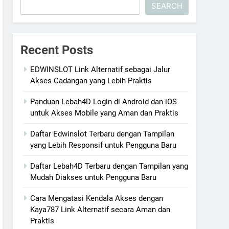
SEARCH
Recent Posts
EDWINSLOT Link Alternatif sebagai Jalur
Akses Cadangan yang Lebih Praktis
Panduan Lebah4D Login di Android dan iOS
untuk Akses Mobile yang Aman dan Praktis
Daftar Edwinslot Terbaru dengan Tampilan
yang Lebih Responsif untuk Pengguna Baru
Daftar Lebah4D Terbaru dengan Tampilan yang
Mudah Diakses untuk Pengguna Baru
Cara Mengatasi Kendala Akses dengan
Kaya787 Link Alternatif secara Aman dan
Praktis