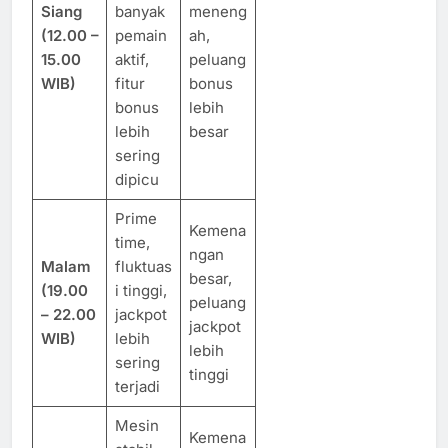
Siang
banyak
meneng
(12.00 –
pemain
ah,
15.00
aktif,
peluang
WIB)
fitur
bonus
bonus
lebih
lebih
besar
sering
dipicu
Prime
Kemena
time,
ngan
Malam
fluktuas
besar,
(19.00
i tinggi,
peluang
– 22.00
jackpot
jackpot
WIB)
lebih
lebih
sering
tinggi
terjadi
Mesin
Kemena