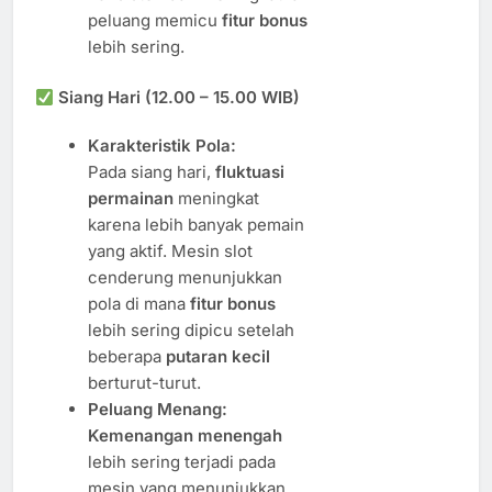
peluang memicu
fitur bonus
lebih sering.
Siang Hari (12.00 – 15.00 WIB)
Karakteristik Pola:
Pada siang hari,
fluktuasi
permainan
meningkat
karena lebih banyak pemain
yang aktif. Mesin slot
cenderung menunjukkan
pola di mana
fitur bonus
lebih sering dipicu setelah
beberapa
putaran kecil
berturut-turut.
Peluang Menang:
Kemenangan menengah
lebih sering terjadi pada
mesin yang menunjukkan