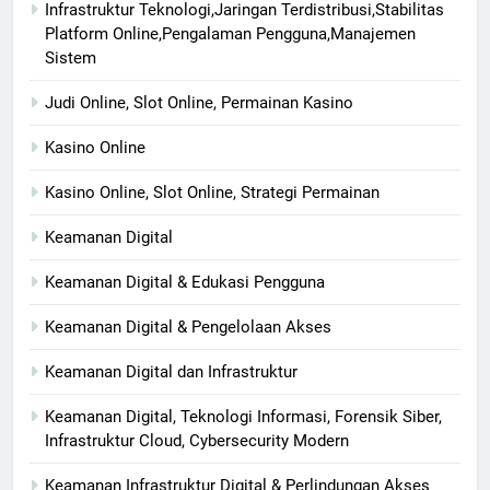
Infrastruktur Teknologi,Jaringan Terdistribusi,Stabilitas
Platform Online,Pengalaman Pengguna,Manajemen
Sistem
Judi Online, Slot Online, Permainan Kasino
Kasino Online
Kasino Online, Slot Online, Strategi Permainan
Keamanan Digital
Keamanan Digital & Edukasi Pengguna
Keamanan Digital & Pengelolaan Akses
Keamanan Digital dan Infrastruktur
Keamanan Digital, Teknologi Informasi, Forensik Siber,
Infrastruktur Cloud, Cybersecurity Modern
Keamanan Infrastruktur Digital & Perlindungan Akses