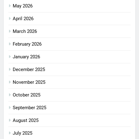
May 2026
April 2026
March 2026
February 2026
January 2026
December 2025
November 2025
October 2025
September 2025
August 2025
July 2025