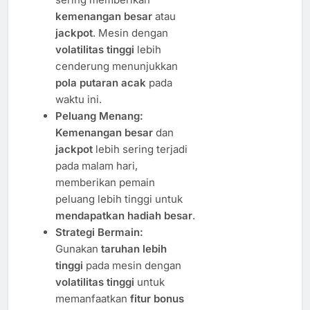
kemenangan besar
atau
jackpot
. Mesin dengan
volatilitas tinggi
lebih
cenderung menunjukkan
pola putaran acak
pada
waktu ini.
Peluang Menang:
Kemenangan besar
dan
jackpot
lebih sering terjadi
pada malam hari,
memberikan pemain
peluang lebih tinggi untuk
mendapatkan hadiah besar
.
Strategi Bermain:
Gunakan
taruhan lebih
tinggi
pada mesin dengan
volatilitas tinggi
untuk
memanfaatkan
fitur bonus