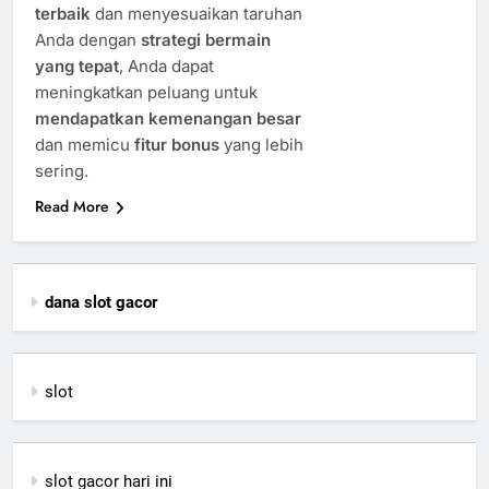
terbaik
dan menyesuaikan taruhan
Anda dengan
strategi bermain
yang tepat
, Anda dapat
meningkatkan peluang untuk
mendapatkan kemenangan besar
dan memicu
fitur bonus
yang lebih
sering.
Read More
dana slot gacor
slot
slot gacor hari ini