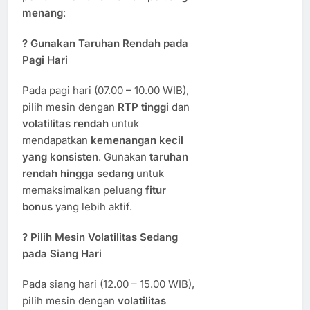
menang
:
?
Gunakan Taruhan Rendah pada
Pagi Hari
Pada pagi hari (07.00 – 10.00 WIB),
pilih mesin dengan
RTP tinggi
dan
volatilitas rendah
untuk
mendapatkan
kemenangan kecil
yang konsisten
. Gunakan
taruhan
rendah hingga sedang
untuk
memaksimalkan peluang
fitur
bonus
yang lebih aktif.
?
Pilih Mesin Volatilitas Sedang
pada Siang Hari
Pada siang hari (12.00 – 15.00 WIB),
pilih mesin dengan
volatilitas