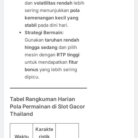
dan
volatilitas rendah
lebih
sering menunjukkan
pola
kemenangan kecil yang
stabil
pada dini hari.
Strategi Bermain:
Gunakan
taruhan rendah
hingga sedang
dan pilih
mesin dengan
RTP tinggi
untuk mendapatkan
fitur
bonus
yang lebih sering
dipicu.
Tabel Rangkuman Harian
Pola Permainan di Slot Gacor
Thailand
Karakte
Waktu
ristik