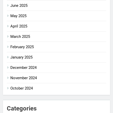
June 2025
May 2025
April 2025
March 2025
February 2025
January 2025
December 2024
November 2024
October 2024
Categories