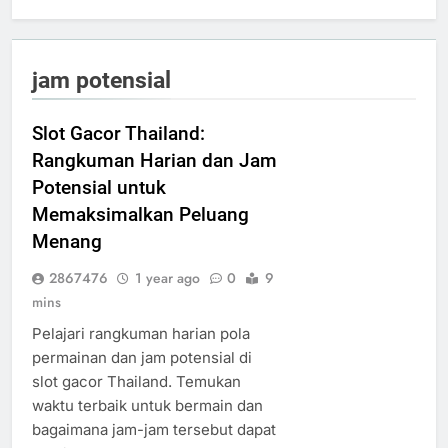
jam potensial
Slot Gacor Thailand:
Rangkuman Harian dan Jam
Potensial untuk
Memaksimalkan Peluang
Menang
2867476
1 year ago
0
9
mins
Pelajari rangkuman harian pola
permainan dan jam potensial di
slot gacor Thailand. Temukan
waktu terbaik untuk bermain dan
bagaimana jam-jam tersebut dapat