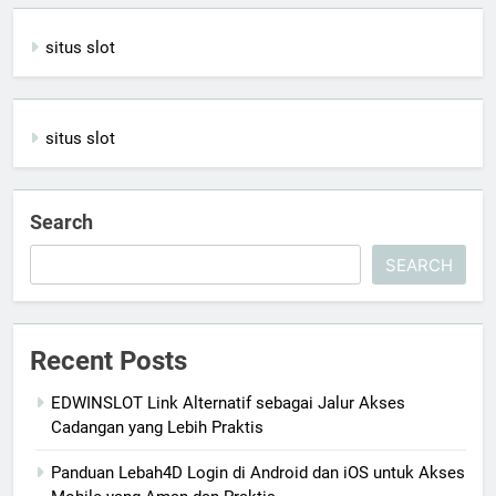
situs slot
situs slot
Search
SEARCH
Recent Posts
EDWINSLOT Link Alternatif sebagai Jalur Akses
Cadangan yang Lebih Praktis
Panduan Lebah4D Login di Android dan iOS untuk Akses