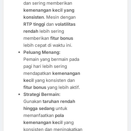
dan sering memberikan
kemenangan kecil yang
konsisten
. Mesin dengan
RTP tinggi
dan
volatilitas
rendah
lebih sering
memberikan
fitur bonus
lebih cepat di waktu ini.
Peluang Menang:
Pemain yang bermain pada
pagi hari lebih sering
mendapatkan
kemenangan
kecil
yang konsisten dan
fitur bonus
yang lebih aktif.
Strategi Bermain:
Gunakan
taruhan rendah
hingga sedang
untuk
memanfaatkan
pola
kemenangan kecil
yang
konsisten dan meningkatkan