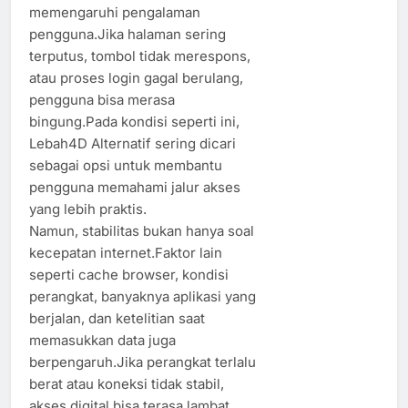
memengaruhi pengalaman
pengguna.Jika halaman sering
terputus, tombol tidak merespons,
atau proses login gagal berulang,
pengguna bisa merasa
bingung.Pada kondisi seperti ini,
Lebah4D Alternatif sering dicari
sebagai opsi untuk membantu
pengguna memahami jalur akses
yang lebih praktis.
Namun, stabilitas bukan hanya soal
kecepatan internet.Faktor lain
seperti cache browser, kondisi
perangkat, banyaknya aplikasi yang
berjalan, dan ketelitian saat
memasukkan data juga
berpengaruh.Jika perangkat terlalu
berat atau koneksi tidak stabil,
akses digital bisa terasa lambat