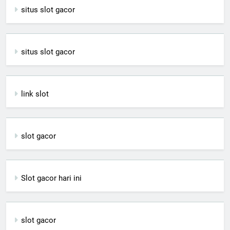
situs slot gacor
situs slot gacor
link slot
slot gacor
Slot gacor hari ini
slot gacor