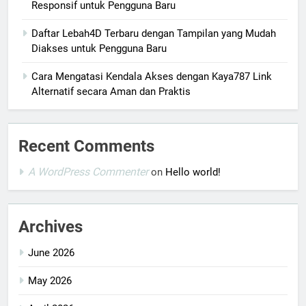
Responsif untuk Pengguna Baru
Daftar Lebah4D Terbaru dengan Tampilan yang Mudah
Diakses untuk Pengguna Baru
Cara Mengatasi Kendala Akses dengan Kaya787 Link
Alternatif secara Aman dan Praktis
Recent Comments
A WordPress Commenter
on
Hello world!
Archives
June 2026
May 2026