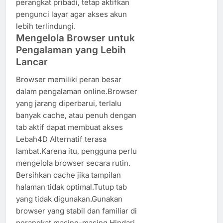
perangkat pribadi, tetap aktifkan
pengunci layar agar akses akun
lebih terlindungi.
Mengelola Browser untuk
Pengalaman yang Lebih
Lancar
Browser memiliki peran besar
dalam pengalaman online.Browser
yang jarang diperbarui, terlalu
banyak cache, atau penuh dengan
tab aktif dapat membuat akses
Lebah4D Alternatif terasa
lambat.Karena itu, pengguna perlu
mengelola browser secara rutin.
Bersihkan cache jika tampilan
halaman tidak optimal.Tutup tab
yang tidak digunakan.Gunakan
browser yang stabil dan familiar di
perangkat masing-masing.Hindari