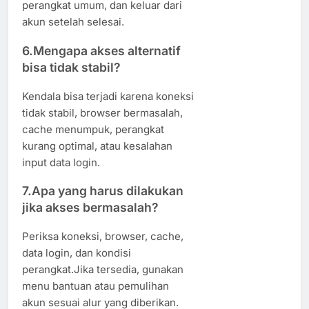
perangkat umum, dan keluar dari
akun setelah selesai.
6.Mengapa akses alternatif
bisa tidak stabil?
Kendala bisa terjadi karena koneksi
tidak stabil, browser bermasalah,
cache menumpuk, perangkat
kurang optimal, atau kesalahan
input data login.
7.Apa yang harus dilakukan
jika akses bermasalah?
Periksa koneksi, browser, cache,
data login, dan kondisi
perangkat.Jika tersedia, gunakan
menu bantuan atau pemulihan
akun sesuai alur yang diberikan.