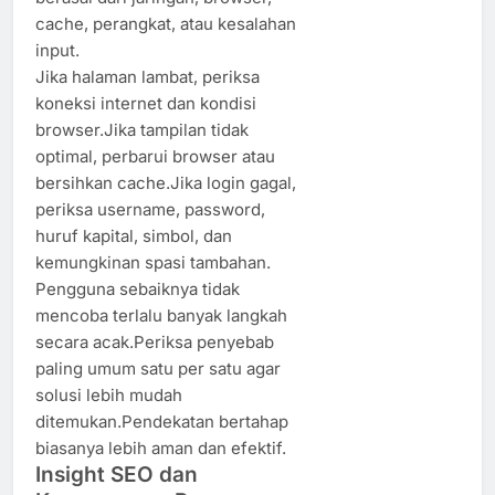
cache, perangkat, atau kesalahan
input.
Jika halaman lambat, periksa
koneksi internet dan kondisi
browser.Jika tampilan tidak
optimal, perbarui browser atau
bersihkan cache.Jika login gagal,
periksa username, password,
huruf kapital, simbol, dan
kemungkinan spasi tambahan.
Pengguna sebaiknya tidak
mencoba terlalu banyak langkah
secara acak.Periksa penyebab
paling umum satu per satu agar
solusi lebih mudah
ditemukan.Pendekatan bertahap
biasanya lebih aman dan efektif.
Insight SEO dan