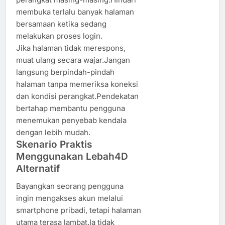
membuka terlalu banyak halaman
bersamaan ketika sedang
melakukan proses login.
Jika halaman tidak merespons,
muat ulang secara wajar.Jangan
langsung berpindah-pindah
halaman tanpa memeriksa koneksi
dan kondisi perangkat.Pendekatan
bertahap membantu pengguna
menemukan penyebab kendala
dengan lebih mudah.
Skenario Praktis
Menggunakan Lebah4D
Alternatif
Bayangkan seorang pengguna
ingin mengakses akun melalui
smartphone pribadi, tetapi halaman
utama terasa lambat.Ia tidak