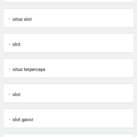
situs slot
slot
situs terpercaya
slot
slot gacor