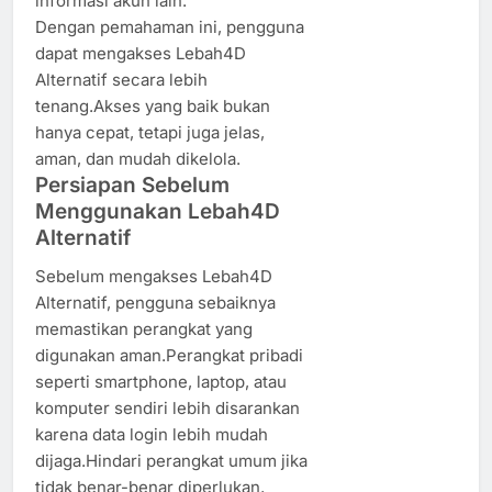
informasi akun lain.
Dengan pemahaman ini, pengguna
dapat mengakses Lebah4D
Alternatif secara lebih
tenang.Akses yang baik bukan
hanya cepat, tetapi juga jelas,
aman, dan mudah dikelola.
Persiapan Sebelum
Menggunakan Lebah4D
Alternatif
Sebelum mengakses Lebah4D
Alternatif, pengguna sebaiknya
memastikan perangkat yang
digunakan aman.Perangkat pribadi
seperti smartphone, laptop, atau
komputer sendiri lebih disarankan
karena data login lebih mudah
dijaga.Hindari perangkat umum jika
tidak benar-benar diperlukan,