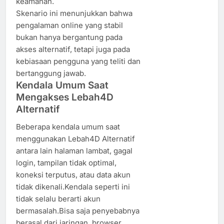
keamanan.
Skenario ini menunjukkan bahwa
pengalaman online yang stabil
bukan hanya bergantung pada
akses alternatif, tetapi juga pada
kebiasaan pengguna yang teliti dan
bertanggung jawab.
Kendala Umum Saat
Mengakses Lebah4D
Alternatif
Beberapa kendala umum saat
menggunakan Lebah4D Alternatif
antara lain halaman lambat, gagal
login, tampilan tidak optimal,
koneksi terputus, atau data akun
tidak dikenali.Kendala seperti ini
tidak selalu berarti akun
bermasalah.Bisa saja penyebabnya
berasal dari jaringan, browser,