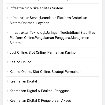
Infrastruktur & Skalabilitas Sistem
Infrastruktur Server,Keandalan Platform,Arsitektur
Sistem,Optimasi Layanan
Infrastruktur Teknologi,Jaringan Terdistribusi,Stabilitas
Platform Online,Pengalaman Pengguna,Manajemen
Sistem
Judi Online, Slot Online, Permainan Kasino
Kasino Online
Kasino Online, Slot Online, Strategi Permainan
Keamanan Digital
Keamanan Digital & Edukasi Pengguna
Keamanan Digital & Pengelolaan Akses