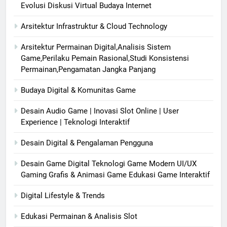
Evolusi Diskusi Virtual Budaya Internet
Arsitektur Infrastruktur & Cloud Technology
Arsitektur Permainan Digital,Analisis Sistem
Game,Perilaku Pemain Rasional,Studi Konsistensi
Permainan,Pengamatan Jangka Panjang
Budaya Digital & Komunitas Game
Desain Audio Game | Inovasi Slot Online | User
Experience | Teknologi Interaktif
Desain Digital & Pengalaman Pengguna
Desain Game Digital Teknologi Game Modern UI/UX
Gaming Grafis & Animasi Game Edukasi Game Interaktif
Digital Lifestyle & Trends
Edukasi Permainan & Analisis Slot