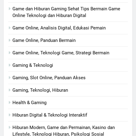
Game dan Hiburan Gaming Sehat Tips Bermain Game
Online Teknologi dan Hiburan Digital
Game Online, Analisis Digital, Edukasi Pemain
Game Online, Panduan Bermain
Game Online, Teknologi Game, Strategi Bermain
Gaming & Teknologi
Gaming, Slot Online, Panduan Akses
Gaming, Teknologi, Hiburan
Health & Gaming
Hiburan Digital & Teknologi Interaktif
Hiburan Modern, Game dan Permainan, Kasino dan
Lifestyle, Teknologi Hiburan, Psikologi Sosial