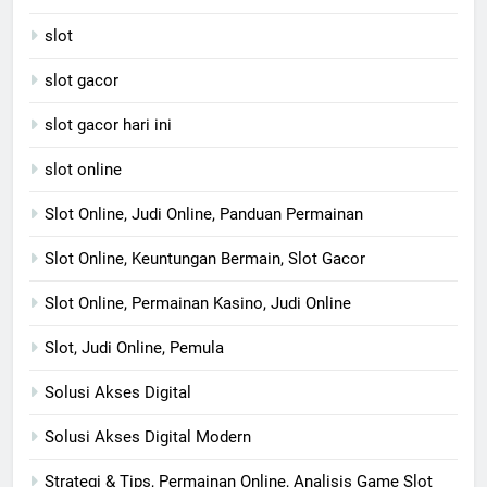
slot
slot gacor
slot gacor hari ini
slot online
Slot Online, Judi Online, Panduan Permainan
Slot Online, Keuntungan Bermain, Slot Gacor
Slot Online, Permainan Kasino, Judi Online
Slot, Judi Online, Pemula
Solusi Akses Digital
Solusi Akses Digital Modern
Strategi & Tips, Permainan Online, Analisis Game Slot