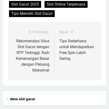
Slot Gacor 2025
Slot Online Terpercaya
Tips Memilih Slot Gacor
Previous:
Next:
Post
navigation
Rekomendasi Situs
Tips Sederhana
Slot Gacor dengan
untuk Mendapatkan
RTP Tertinggi: Raih
Free Spin Lebih
Kemenangan Besar
Sering
dengan Peluang
Maksimal
dana slot gacor