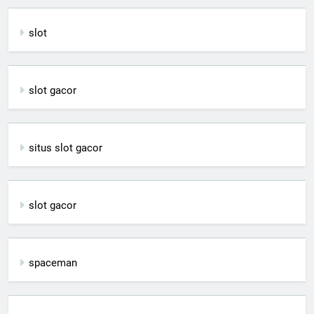
slot
slot gacor
situs slot gacor
slot gacor
spaceman