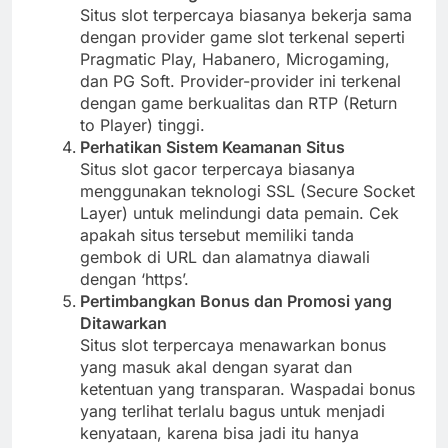
Situs slot terpercaya biasanya bekerja sama
dengan provider game slot terkenal seperti
Pragmatic Play, Habanero, Microgaming,
dan PG Soft. Provider-provider ini terkenal
dengan game berkualitas dan RTP (Return
to Player) tinggi.
Perhatikan Sistem Keamanan Situs
Situs slot gacor terpercaya biasanya
menggunakan teknologi SSL (Secure Socket
Layer) untuk melindungi data pemain. Cek
apakah situs tersebut memiliki tanda
gembok di URL dan alamatnya diawali
dengan ‘https’.
Pertimbangkan Bonus dan Promosi yang
Ditawarkan
Situs slot terpercaya menawarkan bonus
yang masuk akal dengan syarat dan
ketentuan yang transparan. Waspadai bonus
yang terlihat terlalu bagus untuk menjadi
kenyataan, karena bisa jadi itu hanya