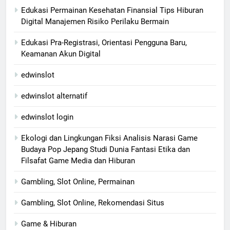
Edukasi Permainan Kesehatan Finansial Tips Hiburan
Digital Manajemen Risiko Perilaku Bermain
Edukasi Pra-Registrasi, Orientasi Pengguna Baru,
Keamanan Akun Digital
edwinslot
edwinslot alternatif
edwinslot login
Ekologi dan Lingkungan Fiksi Analisis Narasi Game
Budaya Pop Jepang Studi Dunia Fantasi Etika dan
Filsafat Game Media dan Hiburan
Gambling, Slot Online, Permainan
Gambling, Slot Online, Rekomendasi Situs
Game & Hiburan