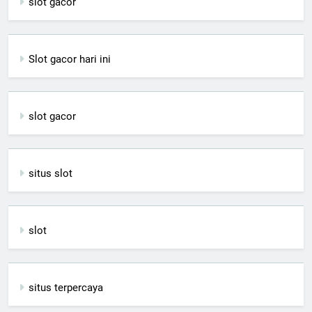
slot gacor
Slot gacor hari ini
slot gacor
situs slot
slot
situs terpercaya