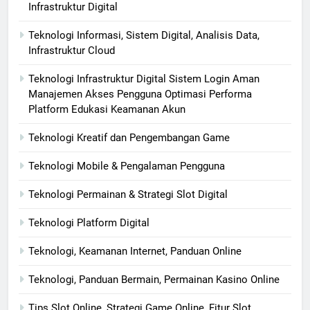
Infrastruktur Digital
Teknologi Informasi, Sistem Digital, Analisis Data,
Infrastruktur Cloud
Teknologi Infrastruktur Digital Sistem Login Aman
Manajemen Akses Pengguna Optimasi Performa
Platform Edukasi Keamanan Akun
Teknologi Kreatif dan Pengembangan Game
Teknologi Mobile & Pengalaman Pengguna
Teknologi Permainan & Strategi Slot Digital
Teknologi Platform Digital
Teknologi, Keamanan Internet, Panduan Online
Teknologi, Panduan Bermain, Permainan Kasino Online
Tips Slot Online, Strategi Game Online, Fitur Slot