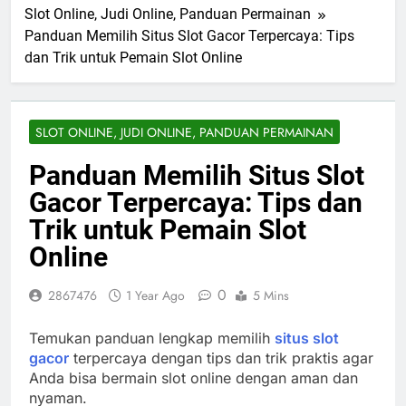
Slot Online, Judi Online, Panduan Permainan
Panduan Memilih Situs Slot Gacor Terpercaya: Tips
dan Trik untuk Pemain Slot Online
SLOT ONLINE, JUDI ONLINE, PANDUAN PERMAINAN
Panduan Memilih Situs Slot
Gacor Terpercaya: Tips dan
Trik untuk Pemain Slot
Online
0
2867476
1 Year Ago
5 Mins
Temukan panduan lengkap memilih
situs slot
gacor
terpercaya dengan tips dan trik praktis agar
Anda bisa bermain slot online dengan aman dan
nyaman.