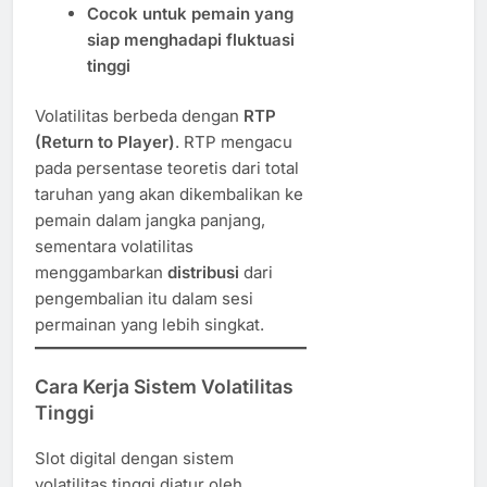
Cocok untuk pemain yang
siap menghadapi fluktuasi
tinggi
Volatilitas berbeda dengan
RTP
(Return to Player)
. RTP mengacu
pada persentase teoretis dari total
taruhan yang akan dikembalikan ke
pemain dalam jangka panjang,
sementara volatilitas
menggambarkan
distribusi
dari
pengembalian itu dalam sesi
permainan yang lebih singkat.
Cara Kerja Sistem Volatilitas
Tinggi
Slot digital dengan sistem
volatilitas tinggi diatur oleh