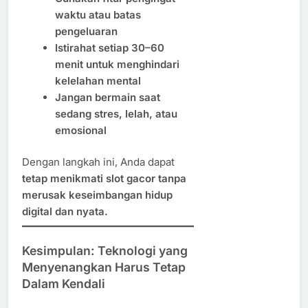
waktu atau batas
pengeluaran
Istirahat setiap 30–60
menit untuk menghindari
kelelahan mental
Jangan bermain saat
sedang stres, lelah, atau
emosional
Dengan langkah ini, Anda dapat
tetap menikmati slot gacor tanpa
merusak keseimbangan hidup
digital dan nyata.
Kesimpulan: Teknologi yang
Menyenangkan Harus Tetap
Dalam Kendali