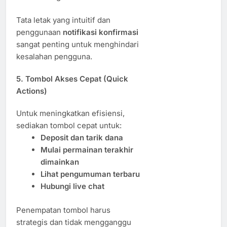
Tata letak yang intuitif dan
penggunaan
notifikasi konfirmasi
sangat penting untuk menghindari
kesalahan pengguna.
5.
Tombol Akses Cepat (Quick
Actions)
Untuk meningkatkan efisiensi,
sediakan tombol cepat untuk:
Deposit dan tarik dana
Mulai permainan terakhir
dimainkan
Lihat pengumuman terbaru
Hubungi live chat
Penempatan tombol harus
strategis dan tidak mengganggu