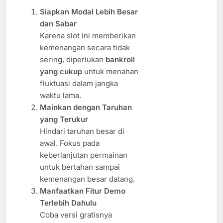
Siapkan Modal Lebih Besar
dan Sabar
Karena slot ini memberikan
kemenangan secara tidak
sering, diperlukan
bankroll
yang cukup
untuk menahan
fluktuasi dalam jangka
waktu lama.
Mainkan dengan Taruhan
yang Terukur
Hindari taruhan besar di
awal. Fokus pada
keberlanjutan permainan
untuk bertahan sampai
kemenangan besar datang.
Manfaatkan Fitur Demo
Terlebih Dahulu
Coba versi gratisnya