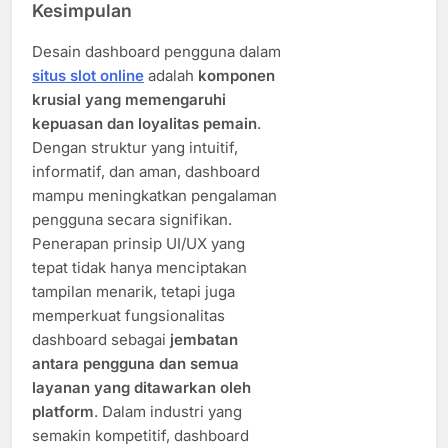
Kesimpulan
Desain dashboard pengguna dalam
situs slot online
adalah
komponen
krusial yang memengaruhi
kepuasan dan loyalitas pemain
.
Dengan struktur yang intuitif,
informatif, dan aman, dashboard
mampu meningkatkan pengalaman
pengguna secara signifikan.
Penerapan prinsip UI/UX yang
tepat tidak hanya menciptakan
tampilan menarik, tetapi juga
memperkuat fungsionalitas
dashboard sebagai
jembatan
antara pengguna dan semua
layanan yang ditawarkan oleh
platform
. Dalam industri yang
semakin kompetitif, dashboard