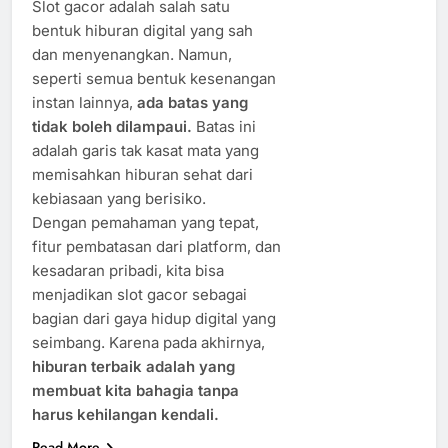
Slot gacor adalah salah satu
bentuk hiburan digital yang sah
dan menyenangkan. Namun,
seperti semua bentuk kesenangan
instan lainnya,
ada batas yang
tidak boleh dilampaui.
Batas ini
adalah garis tak kasat mata yang
memisahkan hiburan sehat dari
kebiasaan yang berisiko.
Dengan pemahaman yang tepat,
fitur pembatasan dari platform, dan
kesadaran pribadi, kita bisa
menjadikan slot gacor sebagai
bagian dari gaya hidup digital yang
seimbang. Karena pada akhirnya,
hiburan terbaik adalah yang
membuat kita bahagia tanpa
harus kehilangan kendali.
Read More