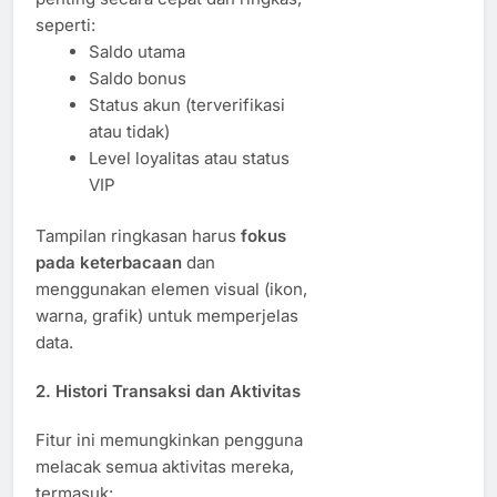
seperti:
Saldo utama
Saldo bonus
Status akun (terverifikasi
atau tidak)
Level loyalitas atau status
VIP
Tampilan ringkasan harus
fokus
pada keterbacaan
dan
menggunakan elemen visual (ikon,
warna, grafik) untuk memperjelas
data.
2.
Histori Transaksi dan Aktivitas
Fitur ini memungkinkan pengguna
melacak semua aktivitas mereka,
termasuk: