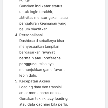
Fungsi
Gunakan
indikator status
untuk login terakhir,
aktivitas mencurigakan, atau
pengaturan keamanan yang
belum diaktifkan.
Personalisasi
Dashboard sebaiknya bisa
menyesuaikan tampilan
berdasarkan
riwayat
bermain atau preferensi
pengguna
, misalnya
menunjukkan game favorit
lebih dulu.
Kecepatan Akses
Loading data dan transisi
antar menu harus cepat.
Gunakan teknik
lazy loading
atau
data caching
bila perlu.