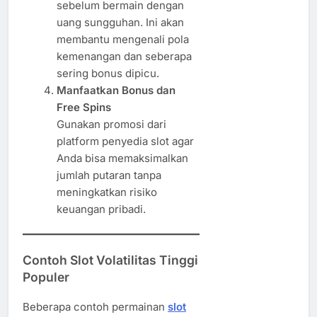
sebelum bermain dengan
uang sungguhan. Ini akan
membantu mengenali pola
kemenangan dan seberapa
sering bonus dipicu.
Manfaatkan Bonus dan
Free Spins
Gunakan promosi dari
platform penyedia slot agar
Anda bisa memaksimalkan
jumlah putaran tanpa
meningkatkan risiko
keuangan pribadi.
Contoh Slot Volatilitas Tinggi
Populer
Beberapa contoh permainan
slot