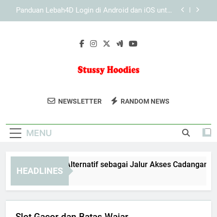
Skip
Daftar Edwinslot Terbaru dengan Tampilan yang
to
Lebih Responsif untuk Pengguna Baru
content
Daftar Lebah4D Terbaru dengan Tampilan yang
Mudah Diakses untuk Pengguna Baru
EDWINSLOT Link Alternatif sebagai Jalur Akses
Cadangan yang Lebih Praktis
Panduan Lebah4D Login di Android dan iOS untuk
Akses Mobile yang Aman dan Praktis
Stussy Hoodies
Tampil Gaya Dengan Koleksi Hoodie
Daftar Edwinslot Terbaru dengan Tampilan yang
NEWSLETTER
RANDOM NEWS
Lebih Responsif untuk Pengguna Baru
Dari Stussy Hoodies. Desain Keren Yang
Daftar Lebah4D Terbaru dengan Tampilan yang
Sesuai Dengan Gaya Anda.
Mudah Diakses untuk Pengguna Baru
MENU
WINSLOT Link Alternatif sebagai Jalur Akses Cadangan yang L
HEADLINES
onth Ago
Slot Gacor dan Batas Wajar