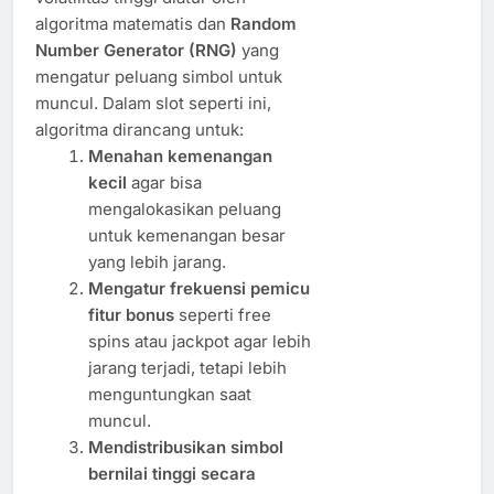
algoritma matematis dan
Random
Number Generator (RNG)
yang
mengatur peluang simbol untuk
muncul. Dalam slot seperti ini,
algoritma dirancang untuk:
Menahan kemenangan
kecil
agar bisa
mengalokasikan peluang
untuk kemenangan besar
yang lebih jarang.
Mengatur frekuensi pemicu
fitur bonus
seperti free
spins atau jackpot agar lebih
jarang terjadi, tetapi lebih
menguntungkan saat
muncul.
Mendistribusikan simbol
bernilai tinggi secara