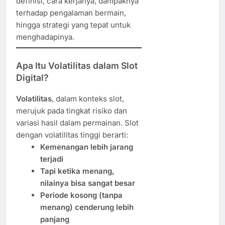
definisi, cara kerjanya, dampaknya
terhadap pengalaman bermain,
hingga strategi yang tepat untuk
menghadapinya.
Apa Itu Volatilitas dalam Slot
Digital?
Volatilitas
, dalam konteks slot,
merujuk pada tingkat risiko dan
variasi hasil dalam permainan. Slot
dengan volatilitas tinggi berarti:
Kemenangan lebih jarang
terjadi
Tapi ketika menang,
nilainya bisa sangat besar
Periode kosong (tanpa
menang) cenderung lebih
panjang