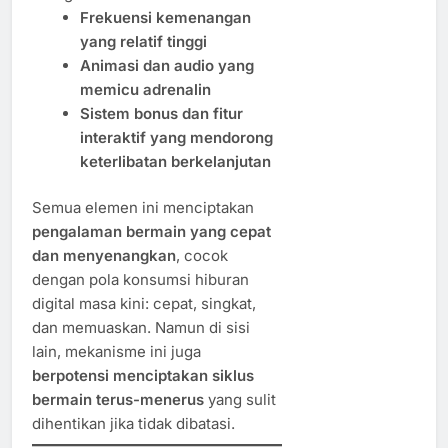
Frekuensi kemenangan
yang relatif tinggi
Animasi dan audio yang
memicu adrenalin
Sistem bonus dan fitur
interaktif yang mendorong
keterlibatan berkelanjutan
Semua elemen ini menciptakan
pengalaman bermain yang cepat
dan menyenangkan
, cocok
dengan pola konsumsi hiburan
digital masa kini: cepat, singkat,
dan memuaskan. Namun di sisi
lain, mekanisme ini juga
berpotensi menciptakan siklus
bermain terus-menerus
yang sulit
dihentikan jika tidak dibatasi.