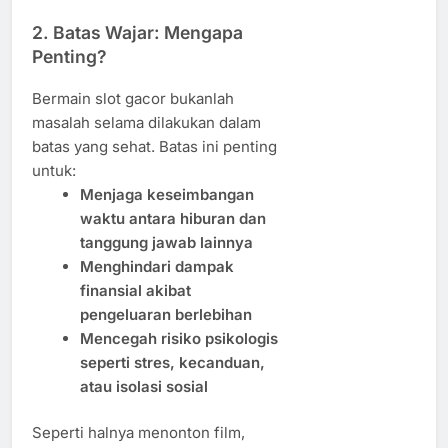
2. Batas Wajar: Mengapa
Penting?
Bermain slot gacor bukanlah
masalah selama dilakukan dalam
batas yang sehat. Batas ini penting
untuk:
Menjaga keseimbangan
waktu antara hiburan dan
tanggung jawab lainnya
Menghindari dampak
finansial akibat
pengeluaran berlebihan
Mencegah risiko psikologis
seperti stres, kecanduan,
atau isolasi sosial
Seperti halnya menonton film,